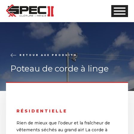
RETOUR AUX PRODUITS
Poteau de corde à linge
RÉSIDENTIELLE
Rien de mieux que l’odeur et la fraîcheur de
vêtements séchés au grand air! La corde à