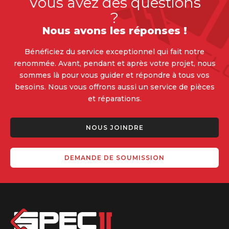
Vous avez des questions
?
Nous avons les réponses !
Bénéficiez du service exceptionnel qui fait notre
renommée. Avant, pendant et après votre projet, nous
sommes là pour vous guider et répondre à tous vos
besoins. Nous vous offrons aussi un service de pièces
et réparations.
NOUS JOINDRE
DEMANDE DE SOUMISSION