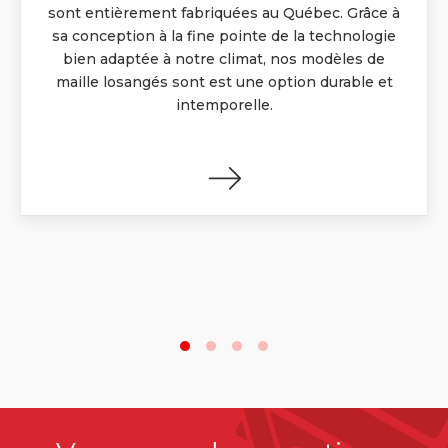
sont entièrement fabriquées au Québec. Grâce à
sa conception à la fine pointe de la technologie
bien adaptée à notre climat, nos modèles de
maille losangés sont est une option durable et
intemporelle.