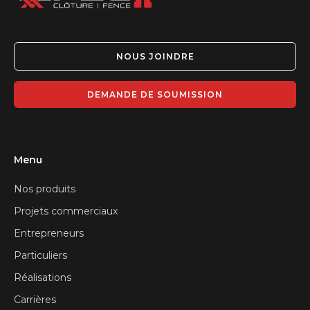
NOUS JOINDRE
DEMANDE DE SOUMISSION
Menu
Nos produits
Projets commerciaux
Entrepreneurs
Particuliers
Réalisations
Carrières