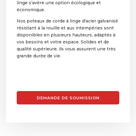
linge s’avère une option écologique et
économique.
Nos poteaux de corde à linge d'acier galvanisé
résistant à la rouille et aux intempéries sont
disponibles en plusieurs hauteurs, adaptés à
vos besoins et votre espace. Solides et de
qualité supérieure, ils vous assurent une très
grande durée de vie.
DEMANDE DE SOUMISSION