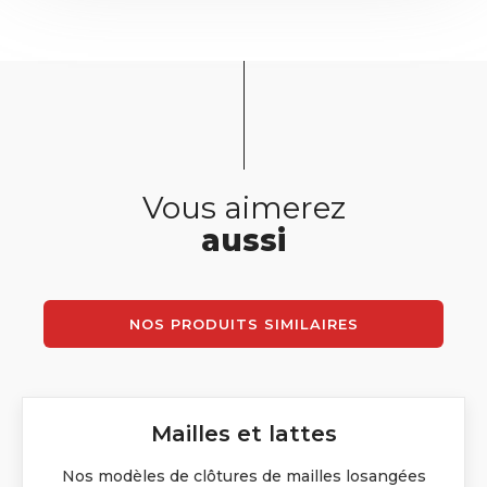
Vous aimerez
aussi
NOS PRODUITS SIMILAIRES
Mailles et lattes
Nos modèles de clôtures de mailles losangées